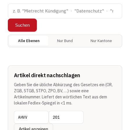
Suchen
Alle Ebenen
Nur Bund
Nur Kantone
Artikel direkt nachschlagen
Geben Sie die übliche Abkürzung des Gesetzes ein (OR,
ZGB, STGB, STPO, ZPO, BV, …) sowie eine
Artikelnummer. Liefert den wörtlichen Text aus dem
lokalen Fedlex-Spiegel in <1 ms.
Artikel anzeigen