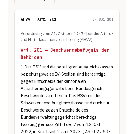
AHVV · Art. 201
SR 831.101
Verordnung vom 31. Oktober 1947 über die Alters-
und Hinterlassenenversicherung (AHVV)
Art. 201 — Beschwerdebefugnis der
Behörden
1 Das BSV und die beteiligten Ausgleichskassen 
beziehungsweise IV-Stellen sind berechtigt, 
gegen Entscheide der kantonalen 
Versicherungsgerichte beim Bundesgericht 
Beschwerde zu erheben. Das BSV und die 
Schweizerische Ausgleichskasse sind auch zur 
Beschwerde gegen Entscheide des 
Bundesverwaltungsgerichts berechtigt. 
Fassung gemäss Ziff. I der V vom 12. Okt. 
2022, in Kraft seit 1. Jan. 2023  ( AS 2022 603 