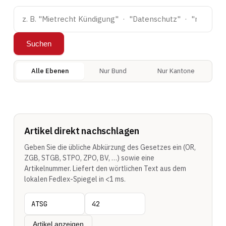
Suchen
Alle Ebenen
Nur Bund
Nur Kantone
Artikel direkt nachschlagen
Geben Sie die übliche Abkürzung des Gesetzes ein (OR,
ZGB, STGB, STPO, ZPO, BV, …) sowie eine
Artikelnummer. Liefert den wörtlichen Text aus dem
lokalen Fedlex-Spiegel in <1 ms.
Artikel anzeigen