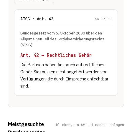
ATSG · Art. 42
SR 830.1
Bundesgesetz vom 6. Oktober 2000 über den
Allgemeinen Teil des Sozialversicherungsrechts
(ATSG)
Art. 42 — Rechtliches Gehör
Die Parteien haben Anspruch auf rechtliches 
Gehör. Sie müssen nicht angehört werden vor 
Verfügungen, die durch Einsprache anfechtbar 
sind.
Meistgesuchte
klicken, um Art. 1 nachzuschlagen