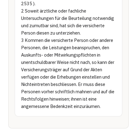
2535 ).

2 Soweit ärztliche oder fachliche 
Untersuchungen für die Beurteilung notwendig 
und zumutbar sind, hat sich die versicherte 
Person diesen zu unterziehen.

3 Kommen die versicherte Person oder andere 
Personen, die Leistungen beanspruchen, den 
Auskunfts- oder Mitwirkungspflichten in 
unentschuldbarer Weise nicht nach, so kann der 
Versicherungsträger auf Grund der Akten 
verfügen oder die Erhebungen einstellen und 
Nichteintreten beschliessen. Er muss diese 
Personen vorher schriftlich mahnen und auf die 
Rechtsfolgen hinweisen; ihnen ist eine 
angemessene Bedenkzeit einzuräumen.