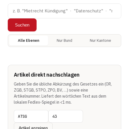
Suchen
Alle Ebenen
Nur Bund
Nur Kantone
Artikel direkt nachschlagen
Geben Sie die übliche Abkürzung des Gesetzes ein (OR,
ZGB, STGB, STPO, ZPO, BV, …) sowie eine
Artikelnummer. Liefert den wörtlichen Text aus dem
lokalen Fedlex-Spiegel in <1 ms.
Artikel anzeigen