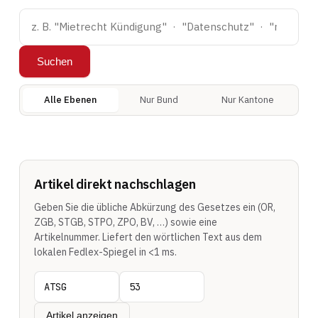
Suchen
Alle Ebenen
Nur Bund
Nur Kantone
Artikel direkt nachschlagen
Geben Sie die übliche Abkürzung des Gesetzes ein (OR,
ZGB, STGB, STPO, ZPO, BV, …) sowie eine
Artikelnummer. Liefert den wörtlichen Text aus dem
lokalen Fedlex-Spiegel in <1 ms.
Artikel anzeigen