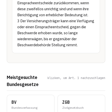
Einspracheentscheide zurückkommen, wenn 
diese zweifellos unrichtig sind und wenn ihre 
Berichtigung von erheblicher Bedeutung ist.

3 Der Versicherungsträger kann eine Verfügung 
oder einen Einspracheentscheid, gegen die 
Beschwerde erhoben wurde, so lange 
wiedererwägen, bis er gegenüber der 
Beschwerdebehörde Stellung nimmt.
Meistgesuchte
klicken, um Art. 1 nachzuschlagen
Bundesgesetze
BV
ZGB
Bundesverfassung
Zivilgesetzbuch