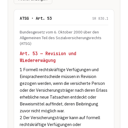
ATSG · Art. 53
SR 830.1
Bundesgesetz vom 6. Oktober 2000 über den
Allgemeinen Teil des Sozialversicherungsrechts
(ATSG)
Art. 53 — Revision und
Wiedererwägung
1 Formell rechtskräftige Verfügungen und 
Einspracheentscheide müssen in Revision 
gezogen werden, wenn die versicherte Person 
oder der Versicherungsträger nach deren Erlass 
erhebliche neue Tatsachen entdeckt oder 
Beweismittel auffindet, deren Beibringung 
zuvor nicht möglich war.

2 Der Versicherungsträger kann auf formell 
rechtskräftige Verfügungen oder 