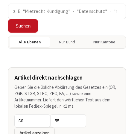
Suchen
Alle Ebenen
Nur Bund
Nur Kantone
Artikel direkt nachschlagen
Geben Sie die übliche Abkürzung des Gesetzes ein (OR,
ZGB, STGB, STPO, ZPO, BV, …) sowie eine
Artikelnummer. Liefert den wörtlichen Text aus dem
lokalen Fedlex-Spiegel in <1 ms.
Artikel anzeigen