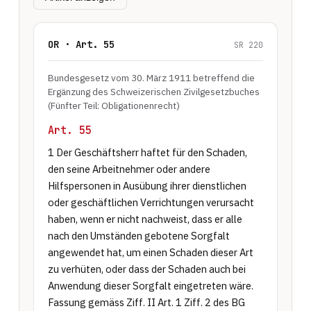
OR · Art. 55
SR 220
Bundesgesetz vom 30. März 1911 betreffend die
Ergänzung des Schweizerischen Zivilgesetzbuches
(Fünfter Teil: Obligationenrecht)
Art. 55
1 Der Geschäftsherr haftet für den Schaden, 
den seine Arbeitnehmer oder andere 
Hilfspersonen in Ausübung ihrer dienstlichen 
oder geschäftlichen Verrichtungen verursacht 
haben, wenn er nicht nachweist, dass er alle 
nach den Umständen gebotene Sorgfalt 
angewendet hat, um einen Schaden dieser Art 
zu verhüten, oder dass der Schaden auch bei 
Anwendung dieser Sorgfalt eingetreten wäre. 
Fassung gemäss Ziff. II Art. 1 Ziff. 2 des BG 