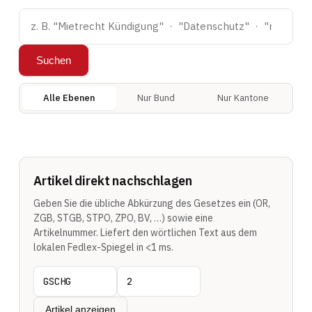
Suchen
Alle Ebenen
Nur Bund
Nur Kantone
Artikel direkt nachschlagen
Geben Sie die übliche Abkürzung des Gesetzes ein (OR,
ZGB, STGB, STPO, ZPO, BV, …) sowie eine
Artikelnummer. Liefert den wörtlichen Text aus dem
lokalen Fedlex-Spiegel in <1 ms.
Artikel anzeigen