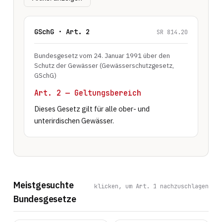
GSchG · Art. 2
SR 814.20
Bundesgesetz vom 24. Januar 1991 über den
Schutz der Gewässer (Gewässerschutzgesetz,
GSchG)
Art. 2 — Geltungsbereich
Dieses Gesetz gilt für alle ober- und 
unterirdischen Gewässer.
Meistgesuchte
klicken, um Art. 1 nachzuschlagen
Bundesgesetze