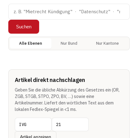
Suchen
Alle Ebenen
Nur Bund
Nur Kantone
Artikel direkt nachschlagen
Geben Sie die übliche Abkürzung des Gesetzes ein (OR,
ZGB, STGB, STPO, ZPO, BV, …) sowie eine
Artikelnummer. Liefert den wörtlichen Text aus dem
lokalen Fedlex-Spiegel in <1 ms.
Artikel anzeigen