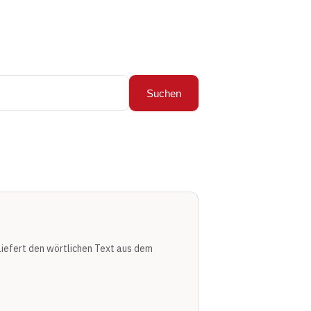
Suchen
Liefert den wörtlichen Text aus dem