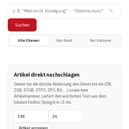
Suchen
Alle Ebenen
Nur Bund
Nur Kantone
Artikel direkt nachschlagen
Geben Sie die übliche Abkürzung des Gesetzes ein (OR,
ZGB, STGB, STPO, ZPO, BV, …) sowie eine
Artikelnummer. Liefert den wörtlichen Text aus dem
lokalen Fedlex-Spiegel in <1 ms.
Artikel anzeigen