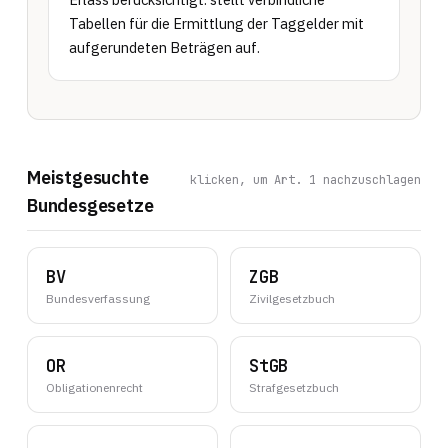
Tabellen für die Ermittlung der Taggelder mit 
aufgerundeten Beträgen auf.
Meistgesuchte
klicken, um Art. 1 nachzuschlagen
Bundesgesetze
BV
ZGB
Bundesverfassung
Zivilgesetzbuch
OR
StGB
Obligationenrecht
Strafgesetzbuch