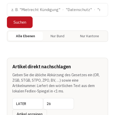
Suchen
Alle Ebenen
Nur Bund
Nur Kantone
Artikel direkt nachschlagen
Geben Sie die übliche Abkürzung des Gesetzes ein (OR,
ZGB, STGB, STPO, ZPO, BV, …) sowie eine
Artikelnummer. Liefert den wörtlichen Text aus dem
lokalen Fedlex-Spiegel in <1 ms.
Artikel anzeigen