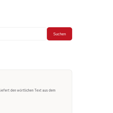
Suchen
Liefert den wörtlichen Text aus dem