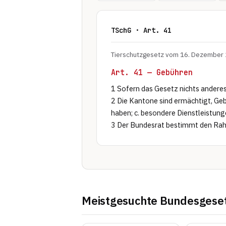
TSchG · Art. 41
Tierschutzgesetz vom 16. Dezember 
Art. 41 — Gebühren
1 Sofern das Gesetz nichts anderes 
2 Die Kantone sind ermächtigt, Geb
haben; c. besondere Dienstleistunge
3 Der Bundesrat bestimmt den Rah
Meistgesuchte Bundesgese