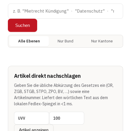
Suchen
Alle Ebenen
Nur Bund
Nur Kantone
Artikel direkt nachschlagen
Geben Sie die übliche Abkürzung des Gesetzes ein (OR,
ZGB, STGB, STPO, ZPO, BV, …) sowie eine
Artikelnummer. Liefert den wörtlichen Text aus dem
lokalen Fedlex-Spiegel in <1 ms.
Artikel anzeigen