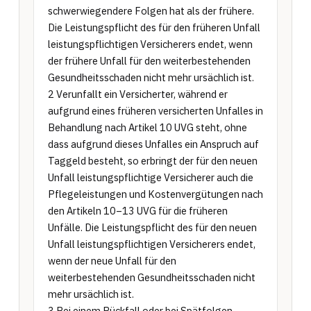
schwerwiegendere Folgen hat als der frühere. 
Die Leistungspflicht des für den früheren Unfall 
leistungspflichtigen Versicherers endet, wenn 
der frühere Unfall für den weiterbestehenden 
Gesundheitsschaden nicht mehr ursächlich ist.

2 Verunfallt ein Versicherter, während er 
aufgrund eines früheren versicherten Unfalles in 
Behandlung nach Artikel 10 UVG steht, ohne 
dass aufgrund dieses Unfalles ein Anspruch auf 
Taggeld besteht, so erbringt der für den neuen 
Unfall leistungspflichtige Versicherer auch die 
Pflegeleistungen und Kostenvergütungen nach 
den Artikeln 10–13 UVG für die früheren 
Unfälle. Die Leistungspflicht des für den neuen 
Unfall leistungspflichtigen Versicherers endet, 
wenn der neue Unfall für den 
weiterbestehenden Gesundheitsschaden nicht 
mehr ursächlich ist.

3 Bei einem Rückfall oder bei Spätfolgen 