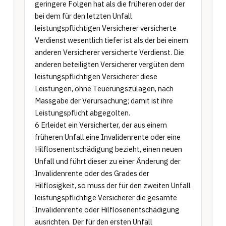
geringere Folgen hat als die früheren oder der 
bei dem für den letzten Unfall 
leistungspflichtigen Versicherer versicherte 
Verdienst wesentlich tiefer ist als der bei einem 
anderen Versicherer versicherte Verdienst. Die 
anderen beteiligten Versicherer vergüten dem 
leistungspflichtigen Versicherer diese 
Leistungen, ohne Teuerungszulagen, nach 
Massgabe der Verursachung; damit ist ihre 
Leistungspflicht abgegolten.

6 Erleidet ein Versicherter, der aus einem 
früheren Unfall eine Invalidenrente oder eine 
Hilflosenentschädigung bezieht, einen neuen 
Unfall und führt dieser zu einer Änderung der 
Invalidenrente oder des Grades der 
Hilflosigkeit, so muss der für den zweiten Unfall 
leistungspflichtige Versicherer die gesamte 
Invalidenrente oder Hilflosenentschädigung 
ausrichten. Der für den ersten Unfall 