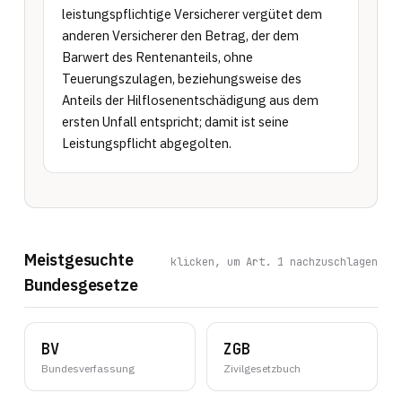
leistungspflichtige Versicherer vergütet dem 
anderen Versicherer den Betrag, der dem 
Barwert des Rentenanteils, ohne 
Teuerungszulagen, beziehungsweise des 
Anteils der Hilflosenentschädigung aus dem 
ersten Unfall entspricht; damit ist seine 
Leistungspflicht abgegolten.
Meistgesuchte
klicken, um Art. 1 nachzuschlagen
Bundesgesetze
BV
ZGB
Bundesverfassung
Zivilgesetzbuch