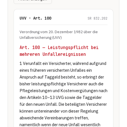
UVV · Art. 100
SR 832.202
Verordnung vom 20. Dezember 1982 über die
Unfallversicherung (UVV)
Art. 100 — Leistungspflicht bei
mehreren Unfallereignissen
1 Verunfallt ein Versicherter, während aufgrund 
eines früheren versicherten Unfalles ein 
Anspruch auf Taggeld besteht, so erbringt der 
bisher leistungspflichtige Versicherer auch die 
Pflegeleistungen und Kostenvergütungen nach 
den Artikeln 10–13 UVG sowie die Taggelder 
für den neuen Unfall. Die beteiligten Versicherer 
können untereinander von dieser Regelung 
abweichende Vereinbarungen treffen, 
namentlich wenn der neue Unfall wesentlich 