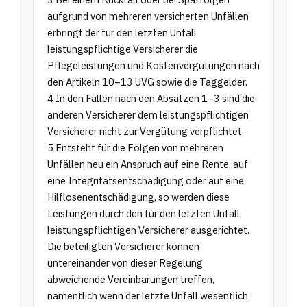
aufgrund von mehreren versicherten Unfällen 
erbringt der für den letzten Unfall 
leistungspflichtige Versicherer die 
Pflegeleistungen und Kostenvergütungen nach 
den Artikeln 10–13 UVG sowie die Taggelder.

4 In den Fällen nach den Absätzen 1–3 sind die 
anderen Versicherer dem leistungspflichtigen 
Versicherer nicht zur Vergütung verpflichtet.

5 Entsteht für die Folgen von mehreren 
Unfällen neu ein Anspruch auf eine Rente, auf 
eine Integritätsentschädigung oder auf eine 
Hilflosenentschädigung, so werden diese 
Leistungen durch den für den letzten Unfall 
leistungspflichtigen Versicherer ausgerichtet. 
Die beteiligten Versicherer können 
untereinander von dieser Regelung 
abweichende Vereinbarungen treffen, 
namentlich wenn der letzte Unfall wesentlich 