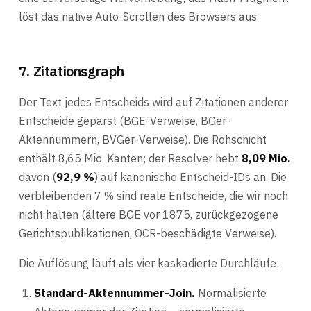
löst das native Auto-Scrollen des Browsers aus.
7. Zitationsgraph
Der Text jedes Entscheids wird auf Zitationen anderer
Entscheide geparst (BGE-Verweise, BGer-
Aktennummern, BVGer-Verweise). Die Rohschicht
enthält 8,65 Mio. Kanten; der Resolver hebt
8,09 Mio.
davon (
92,9 %
) auf kanonische Entscheid-IDs an. Die
verbleibenden 7 % sind reale Entscheide, die wir noch
nicht halten (ältere BGE vor 1875, zurückgezogene
Gerichtspublikationen, OCR-beschädigte Verweise).
Die Auflösung läuft als vier kaskadierte Durchläufe:
Standard-Aktennummer-Join.
Normalisierte