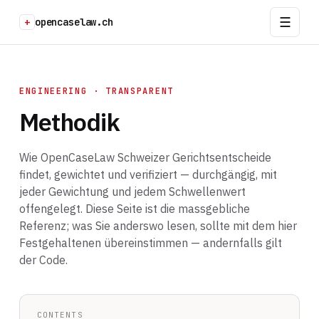
+
opencaselaw.ch
ENGINEERING · TRANSPARENT
Methodik
Wie OpenCaseLaw Schweizer Gerichtsentscheide
findet, gewichtet und verifiziert — durchgängig, mit
jeder Gewichtung und jedem Schwellenwert
offengelegt. Diese Seite ist die massgebliche
Referenz; was Sie anderswo lesen, sollte mit dem hier
Festgehaltenen übereinstimmen — andernfalls gilt
der Code.
CONTENTS